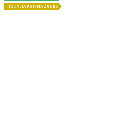
ПОПУЛАРНИ НАСЛОВИ