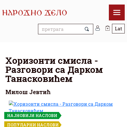
Хоризонти смисла -
Разговори са Дарком
Танасковићем
Милош Јевтић
НАЈНОВИЈИ НАСЛОВИ
ПОПУЛАРНИ НАСЛОВИ